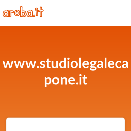
www.studiolegaleca
pone.it